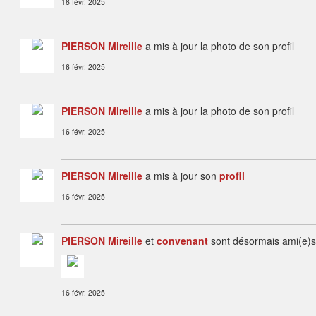
16 févr. 2025
PIERSON Mireille
a mis à jour la photo de son profil
16 févr. 2025
PIERSON Mireille
a mis à jour la photo de son profil
16 févr. 2025
PIERSON Mireille
a mis à jour son
profil
16 févr. 2025
PIERSON Mireille
et
convenant
sont désormais ami(e)s
16 févr. 2025