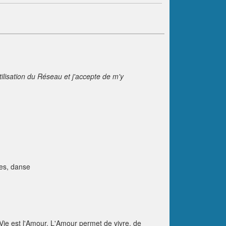
tilisation du Réseau et j'accepte de m'y
ges, danse
 Vie est l'Amour. L'Amour permet de vivre, de