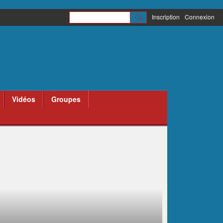
Inscription
Connexion
Vidéos
Groupes