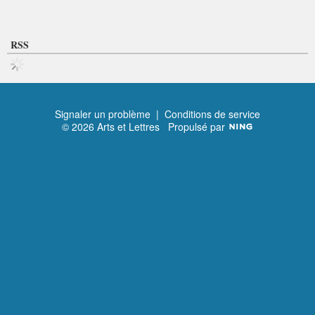
RSS
Signaler un problème
|
Conditions de service
© 2026 Arts et Lettres
Propulsé par