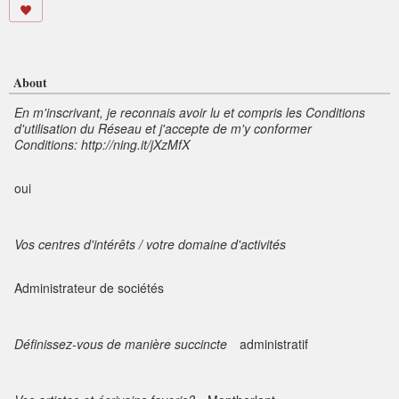
About
En m'inscrivant, je reconnais avoir lu et compris les Conditions
d'utilisation du Réseau et j'accepte de m'y conformer
Conditions: http://ning.it/jXzMfX
oui
Vos centres d'intérêts / votre domaine d'activités
Administrateur de sociétés
Définissez-vous de manière succincte
administratif