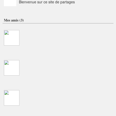
Bienvenue sur ce site de partages
Mes amis (3)