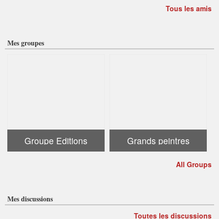
Tous les amis
Mes groupes
Groupe Editions
Grands peintres
All Groups
Mes discussions
Toutes les discussions