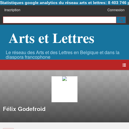
Statistiques google analytics du réseau arts et lettres: 8 403 74
Inscription
Connexion
Arts et Lettres
Félix Godefroid