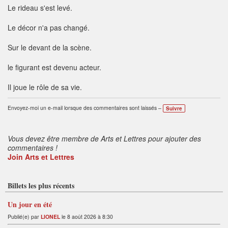
Le rideau s'est levé.
Le décor n'a pas changé.
Sur le devant de la scène.
le figurant est devenu acteur.
Il joue le rôle de sa vie.
Envoyez-moi un e-mail lorsque des commentaires sont laissés –
Suivre
Vous devez être membre de Arts et Lettres pour ajouter des
commentaires !
Join Arts et Lettres
Billets les plus récents
Un jour en été
Publié(e) par
LIONEL
le 8 août 2026 à 8:30