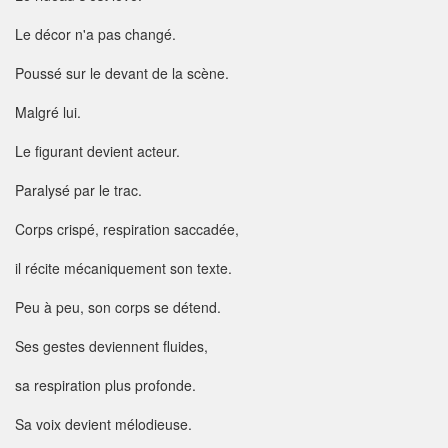
Le décor n'a pas changé.
Poussé sur le devant de la scène.
Malgré lui.
Le figurant devient acteur.
Paralysé par le trac.
Corps crispé, respiration saccadée,
il récite mécaniquement son texte.
Peu à peu, son corps se détend.
Ses gestes deviennent fluides,
sa respiration plus profonde.
Sa voix devient mélodieuse.