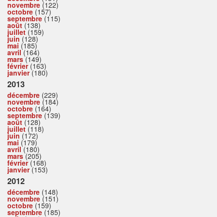
novembre
(122)
octobre
(157)
septembre
(115)
août
(138)
juillet
(159)
juin
(128)
mai
(185)
avril
(164)
mars
(149)
février
(163)
janvier
(180)
2013
décembre
(229)
novembre
(184)
octobre
(164)
septembre
(139)
août
(128)
juillet
(118)
juin
(172)
mai
(179)
avril
(180)
mars
(205)
février
(168)
janvier
(153)
2012
décembre
(148)
novembre
(151)
octobre
(159)
septembre
(185)