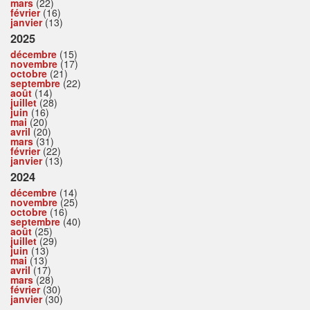
mars
(22)
février
(16)
janvier
(13)
2025
décembre
(15)
novembre
(17)
octobre
(21)
septembre
(22)
août
(14)
juillet
(28)
juin
(16)
mai
(20)
avril
(20)
mars
(31)
février
(22)
janvier
(13)
2024
décembre
(14)
novembre
(25)
octobre
(16)
septembre
(40)
août
(25)
juillet
(29)
juin
(13)
mai
(13)
avril
(17)
mars
(28)
février
(30)
janvier
(30)