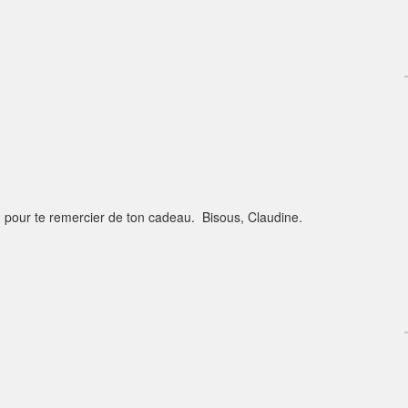
 pour te remercier de ton cadeau. Bisous, Claudine.