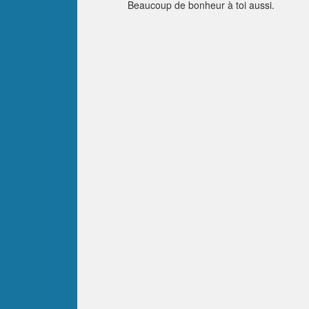
Beaucoup de bonheur à toi aussi.