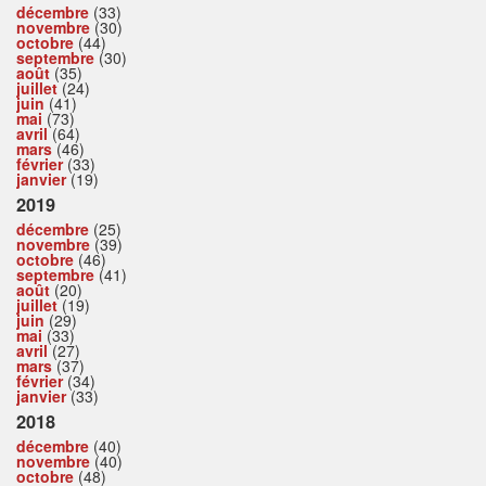
décembre
(33)
novembre
(30)
octobre
(44)
septembre
(30)
août
(35)
juillet
(24)
juin
(41)
mai
(73)
avril
(64)
mars
(46)
février
(33)
janvier
(19)
2019
décembre
(25)
novembre
(39)
octobre
(46)
septembre
(41)
août
(20)
juillet
(19)
juin
(29)
mai
(33)
avril
(27)
mars
(37)
février
(34)
janvier
(33)
2018
décembre
(40)
novembre
(40)
octobre
(48)