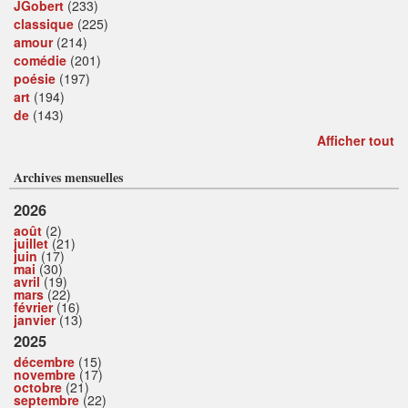
JGobert
(233)
classique
(225)
amour
(214)
comédie
(201)
poésie
(197)
art
(194)
de
(143)
Afficher tout
Archives mensuelles
2026
août
(2)
juillet
(21)
juin
(17)
mai
(30)
avril
(19)
mars
(22)
février
(16)
janvier
(13)
2025
décembre
(15)
novembre
(17)
octobre
(21)
septembre
(22)