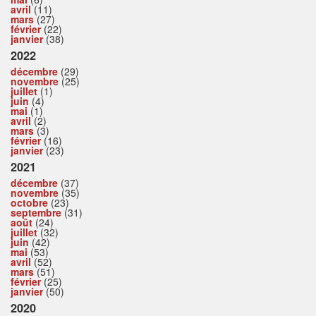
avril
(11)
mars
(27)
février
(22)
janvier
(38)
2022
décembre
(29)
novembre
(25)
juillet
(1)
juin
(4)
mai
(1)
avril
(2)
mars
(3)
février
(16)
janvier
(23)
2021
décembre
(37)
novembre
(35)
octobre
(23)
septembre
(31)
août
(24)
juillet
(32)
juin
(42)
mai
(53)
avril
(52)
mars
(51)
février
(25)
janvier
(50)
2020