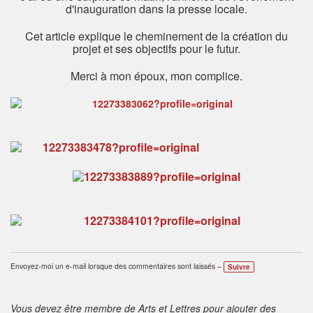
d'inauguration dans la presse locale.
Cet article explique le cheminement de la création du
projet et ses objectifs pour le futur.
Merci à mon époux, mon complice.
Envoyez-moi un e-mail lorsque des commentaires sont laissés –
Suivre
Vous devez être membre de Arts et Lettres pour ajouter des