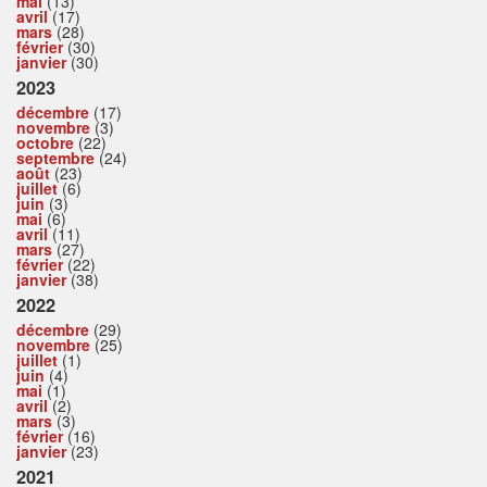
mai
(13)
avril
(17)
mars
(28)
février
(30)
janvier
(30)
2023
décembre
(17)
novembre
(3)
octobre
(22)
septembre
(24)
août
(23)
juillet
(6)
juin
(3)
mai
(6)
avril
(11)
mars
(27)
février
(22)
janvier
(38)
2022
décembre
(29)
novembre
(25)
juillet
(1)
juin
(4)
mai
(1)
avril
(2)
mars
(3)
février
(16)
janvier
(23)
2021