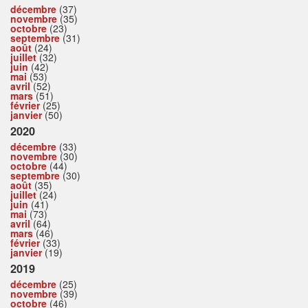
décembre
(37)
novembre
(35)
octobre
(23)
septembre
(31)
août
(24)
juillet
(32)
juin
(42)
mai
(53)
avril
(52)
mars
(51)
février
(25)
janvier
(50)
2020
décembre
(33)
novembre
(30)
octobre
(44)
septembre
(30)
août
(35)
juillet
(24)
juin
(41)
mai
(73)
avril
(64)
mars
(46)
février
(33)
janvier
(19)
2019
décembre
(25)
novembre
(39)
octobre
(46)