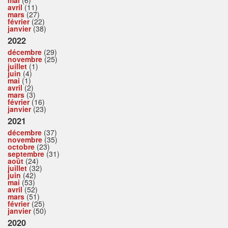
mai
(6)
avril
(11)
mars
(27)
février
(22)
janvier
(38)
2022
décembre
(29)
novembre
(25)
juillet
(1)
juin
(4)
mai
(1)
avril
(2)
mars
(3)
février
(16)
janvier
(23)
2021
décembre
(37)
novembre
(35)
octobre
(23)
septembre
(31)
août
(24)
juillet
(32)
juin
(42)
mai
(53)
avril
(52)
mars
(51)
février
(25)
janvier
(50)
2020