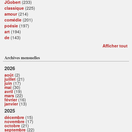
JGobert
(233)
classique
(225)
amour
(214)
comédie
(201)
poésie
(197)
art
(194)
de
(143)
Afficher tout
Archives mensuelles
2026
août
(2)
juillet
(21)
juin
(17)
mai
(30)
avril
(19)
mars
(22)
février
(16)
janvier
(13)
2025
décembre
(15)
novembre
(17)
octobre
(21)
septembre
(22)