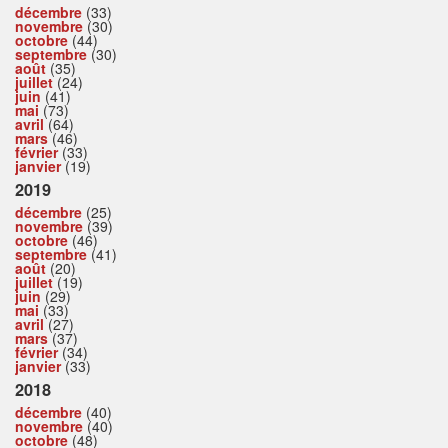
décembre
(33)
novembre
(30)
octobre
(44)
septembre
(30)
août
(35)
juillet
(24)
juin
(41)
mai
(73)
avril
(64)
mars
(46)
février
(33)
janvier
(19)
2019
décembre
(25)
novembre
(39)
octobre
(46)
septembre
(41)
août
(20)
juillet
(19)
juin
(29)
mai
(33)
avril
(27)
mars
(37)
février
(34)
janvier
(33)
2018
décembre
(40)
novembre
(40)
octobre
(48)