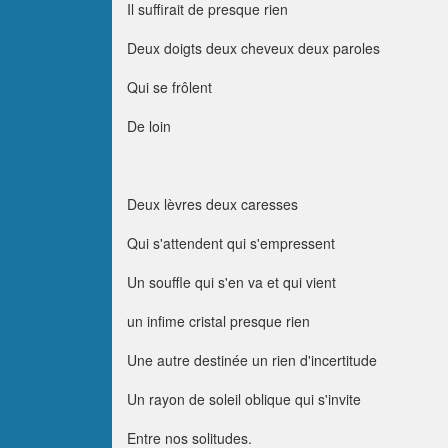
Il suffirait de presque rien
Deux doigts deux cheveux deux paroles
Qui se frôlent
De loin
Deux lèvres deux caresses
Qui s'attendent qui s'empressent
Un souffle qui s'en va et qui vient
un infime cristal presque rien
Une autre destinée un rien d'incertitude
Un rayon de soleil oblique qui s'invite
Entre nos solitudes.