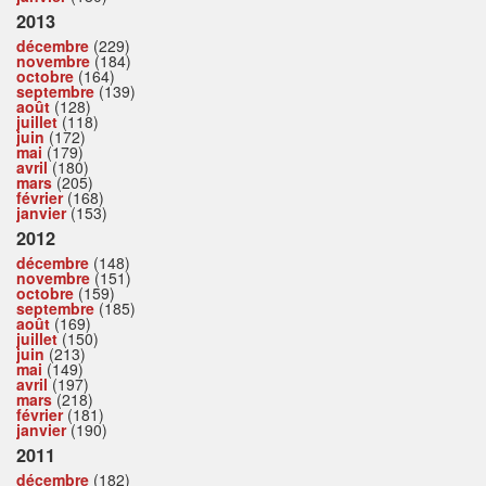
2013
décembre
(229)
novembre
(184)
octobre
(164)
septembre
(139)
août
(128)
juillet
(118)
juin
(172)
mai
(179)
avril
(180)
mars
(205)
février
(168)
janvier
(153)
2012
décembre
(148)
novembre
(151)
octobre
(159)
septembre
(185)
août
(169)
juillet
(150)
juin
(213)
mai
(149)
avril
(197)
mars
(218)
février
(181)
janvier
(190)
2011
décembre
(182)