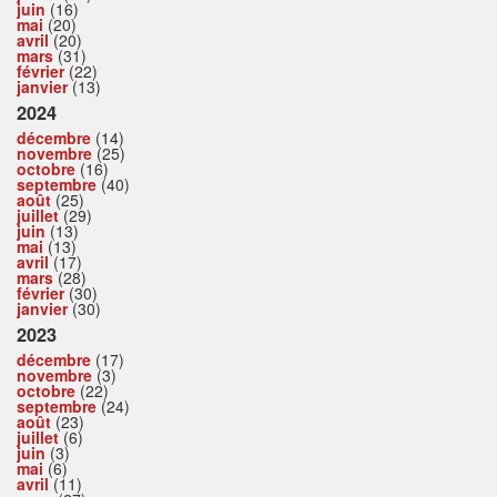
juin
(16)
mai
(20)
avril
(20)
mars
(31)
février
(22)
janvier
(13)
2024
décembre
(14)
novembre
(25)
octobre
(16)
septembre
(40)
août
(25)
juillet
(29)
juin
(13)
mai
(13)
avril
(17)
mars
(28)
février
(30)
janvier
(30)
2023
décembre
(17)
novembre
(3)
octobre
(22)
septembre
(24)
août
(23)
juillet
(6)
juin
(3)
mai
(6)
avril
(11)