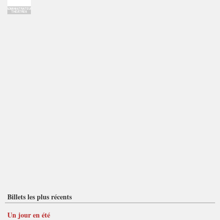
ADMINISTRATEUR
THÉÂTRES
Billets les plus récents
Un jour en été