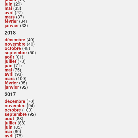
juin
(29)
mai
(33)
avril
(27)
mars
(37)
février
(34)
janvier
(33)
2018
décembre
(40)
novembre
(40)
octobre
(48)
septembre
(50)
août
(61)
juillet
(73)
juin
(71)
mai
(75)
avril
(93)
mars
(100)
février
(95)
janvier
(92)
2017
décembre
(70)
novembre
(94)
octobre
(109)
septembre
(92)
août
(88)
juillet
(88)
juin
(85)
mai
(80)
avril
(78)