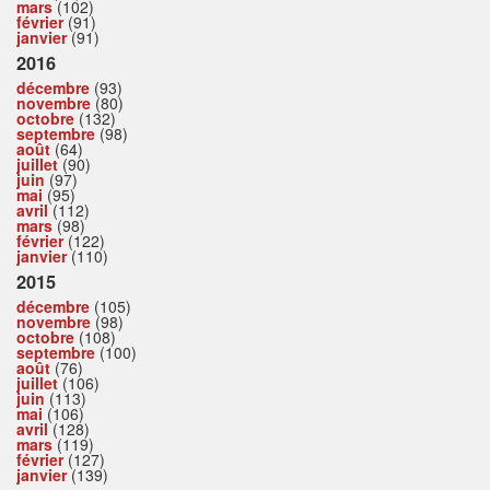
mars
(102)
février
(91)
janvier
(91)
2016
décembre
(93)
novembre
(80)
octobre
(132)
septembre
(98)
août
(64)
juillet
(90)
juin
(97)
mai
(95)
avril
(112)
mars
(98)
février
(122)
janvier
(110)
2015
décembre
(105)
novembre
(98)
octobre
(108)
septembre
(100)
août
(76)
juillet
(106)
juin
(113)
mai
(106)
avril
(128)
mars
(119)
février
(127)
janvier
(139)