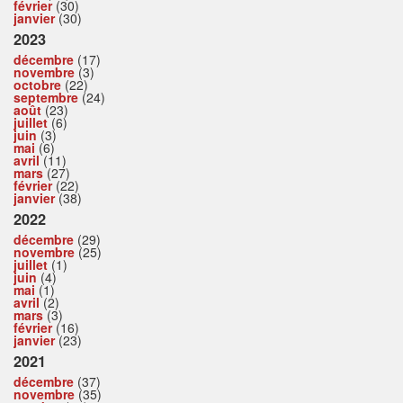
février
(30)
janvier
(30)
2023
décembre
(17)
novembre
(3)
octobre
(22)
septembre
(24)
août
(23)
juillet
(6)
juin
(3)
mai
(6)
avril
(11)
mars
(27)
février
(22)
janvier
(38)
2022
décembre
(29)
novembre
(25)
juillet
(1)
juin
(4)
mai
(1)
avril
(2)
mars
(3)
février
(16)
janvier
(23)
2021
décembre
(37)
novembre
(35)