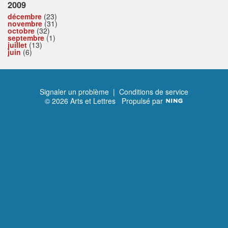
2009
décembre
(23)
novembre
(31)
octobre
(32)
septembre
(1)
juillet
(13)
juin
(6)
Signaler un problème
|
Conditions de service
© 2026 Arts et Lettres
Propulsé par