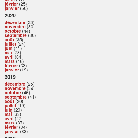
février
(25)
janvier
(50)
2020
décembre
(33)
novembre
(30)
octobre
(44)
septembre
(30)
août
(35)
juillet
(24)
juin
(41)
mai
(73)
avril
(64)
mars
(46)
février
(33)
janvier
(19)
2019
décembre
(25)
novembre
(39)
octobre
(46)
septembre
(41)
août
(20)
juillet
(19)
juin
(29)
mai
(33)
avril
(27)
mars
(37)
février
(34)
janvier
(33)