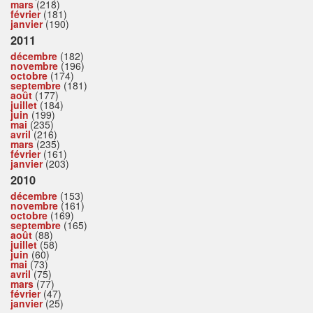
mars
(218)
février
(181)
janvier
(190)
2011
décembre
(182)
novembre
(196)
octobre
(174)
septembre
(181)
août
(177)
juillet
(184)
juin
(199)
mai
(235)
avril
(216)
mars
(235)
février
(161)
janvier
(203)
2010
décembre
(153)
novembre
(161)
octobre
(169)
septembre
(165)
août
(88)
juillet
(58)
juin
(60)
mai
(73)
avril
(75)
mars
(77)
février
(47)
janvier
(25)