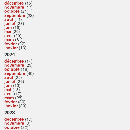
décembre
(15)
novembre
(17)
octobre
(21)
septembre
(22)
août
(14)
juillet
(28)
juin
(16)
mai
(20)
avril
(20)
mars
(31)
février
(22)
janvier
(13)
2024
décembre
(14)
novembre
(25)
octobre
(16)
septembre
(40)
août
(25)
juillet
(29)
juin
(13)
mai
(13)
avril
(17)
mars
(28)
février
(30)
janvier
(30)
2023
décembre
(17)
novembre
(3)
octobre
(22)