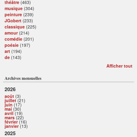
théâtre
(463)
musique
(304)
peinture
(239)
JGobert
(233)
classique
(225)
amour
(214)
comédie
(201)
poésie
(197)
art
(194)
de
(143)
Afficher tout
Archives mensuelles
2026
août
(3)
juillet
(21)
juin
(17)
mai
(30)
avril
(19)
mars
(22)
février
(16)
janvier
(13)
2025