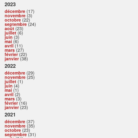
2023
décembre
(17)
novembre
(3)
octobre
(22)
septembre
(24)
août
(23)
juillet
(6)
juin
(3)
mai
(6)
avril
(11)
mars
(27)
février
(22)
janvier
(38)
2022
décembre
(29)
novembre
(25)
juillet
(1)
juin
(4)
mai
(1)
avril
(2)
mars
(3)
février
(16)
janvier
(23)
2021
décembre
(37)
novembre
(35)
octobre
(23)
septembre
(31)