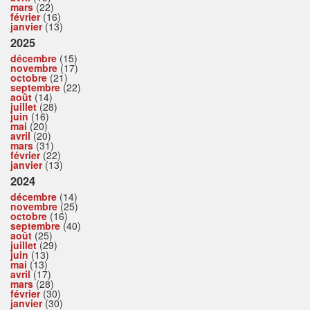
mars
(22)
février
(16)
janvier
(13)
2025
décembre
(15)
novembre
(17)
octobre
(21)
septembre
(22)
août
(14)
juillet
(28)
juin
(16)
mai
(20)
avril
(20)
mars
(31)
février
(22)
janvier
(13)
2024
décembre
(14)
novembre
(25)
octobre
(16)
septembre
(40)
août
(25)
juillet
(29)
juin
(13)
mai
(13)
avril
(17)
mars
(28)
février
(30)
janvier
(30)