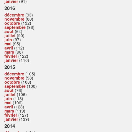
janvier
(91)
2016
décembre
(93)
novembre
(80)
octobre
(132)
septembre
(98)
août
(64)
juillet
(90)
juin
(97)
mai
(95)
avril
(112)
mars
(98)
février
(122)
janvier
(110)
2015
décembre
(105)
novembre
(98)
octobre
(108)
septembre
(100)
août
(76)
juillet
(106)
juin
(113)
mai
(106)
avril
(128)
mars
(119)
février
(127)
janvier
(139)
2014