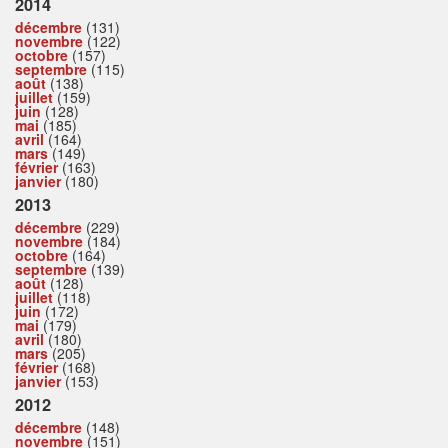
2014
décembre
(131)
novembre
(122)
octobre
(157)
septembre
(115)
août
(138)
juillet
(159)
juin
(128)
mai
(185)
avril
(164)
mars
(149)
février
(163)
janvier
(180)
2013
décembre
(229)
novembre
(184)
octobre
(164)
septembre
(139)
août
(128)
juillet
(118)
juin
(172)
mai
(179)
avril
(180)
mars
(205)
février
(168)
janvier
(153)
2012
décembre
(148)
novembre
(151)