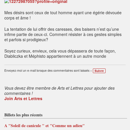
Mes désirs sont ceux de tout homme ayant une égérie dévouée
corps et âme !
La tentation de lui offrir des caresses, des baisers n’est qu’une
infime partie de ceux-ci. Comment résister à ces gestes simples
et parfois si prodigieux?
Soyez curieux, envieux, cela vous dépassera de toute façon,
Diabliczka et Méphisto appartiennent à un autre monde
Envoyez-moi un e-mail lorsque des commentaires sont laissés –
Suivre
Vous devez être membre de Arts et Lettres pour ajouter des
commentaires !
Join Arts et Lettres
Billets les plus récents
A "Soleil de canicule " et "Comme un adieu"