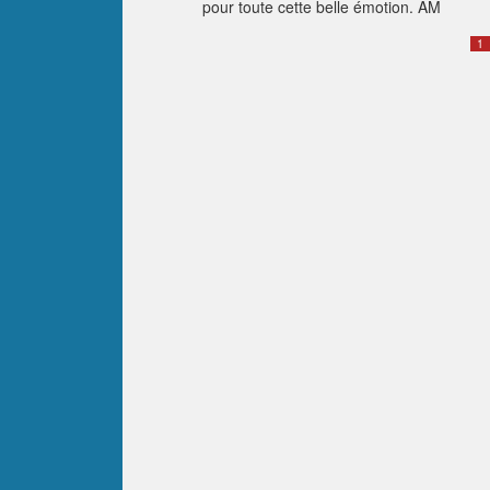
pour toute cette belle émotion. AM
1