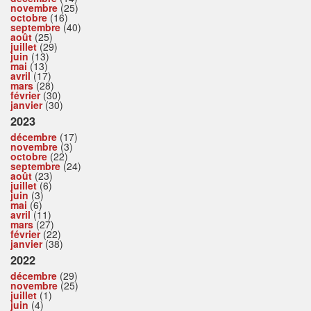
novembre
(25)
octobre
(16)
septembre
(40)
août
(25)
juillet
(29)
juin
(13)
mai
(13)
avril
(17)
mars
(28)
février
(30)
janvier
(30)
2023
décembre
(17)
novembre
(3)
octobre
(22)
septembre
(24)
août
(23)
juillet
(6)
juin
(3)
mai
(6)
avril
(11)
mars
(27)
février
(22)
janvier
(38)
2022
décembre
(29)
novembre
(25)
juillet
(1)
juin
(4)