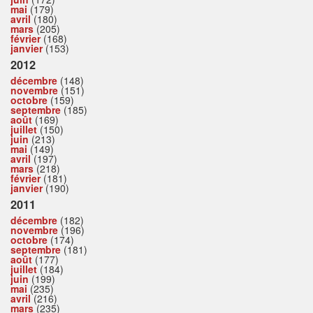
mai
(179)
avril
(180)
mars
(205)
février
(168)
janvier
(153)
2012
décembre
(148)
novembre
(151)
octobre
(159)
septembre
(185)
août
(169)
juillet
(150)
juin
(213)
mai
(149)
avril
(197)
mars
(218)
février
(181)
janvier
(190)
2011
décembre
(182)
novembre
(196)
octobre
(174)
septembre
(181)
août
(177)
juillet
(184)
juin
(199)
mai
(235)
avril
(216)
mars
(235)