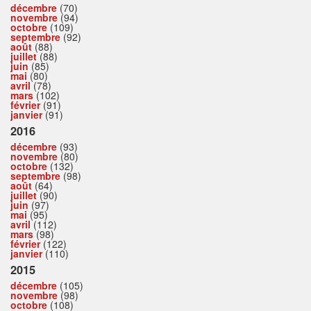
décembre
(70)
novembre
(94)
octobre
(109)
septembre
(92)
août
(88)
juillet
(88)
juin
(85)
mai
(80)
avril
(78)
mars
(102)
février
(91)
janvier
(91)
2016
décembre
(93)
novembre
(80)
octobre
(132)
septembre
(98)
août
(64)
juillet
(90)
juin
(97)
mai
(95)
avril
(112)
mars
(98)
février
(122)
janvier
(110)
2015
décembre
(105)
novembre
(98)
octobre
(108)