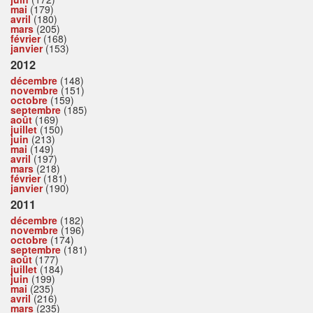
mai
(179)
avril
(180)
mars
(205)
février
(168)
janvier
(153)
2012
décembre
(148)
novembre
(151)
octobre
(159)
septembre
(185)
août
(169)
juillet
(150)
juin
(213)
mai
(149)
avril
(197)
mars
(218)
février
(181)
janvier
(190)
2011
décembre
(182)
novembre
(196)
octobre
(174)
septembre
(181)
août
(177)
juillet
(184)
juin
(199)
mai
(235)
avril
(216)
mars
(235)