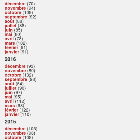
décembre
(70)
novembre
(94)
octobre
(109)
septembre
(92)
août
(88)
juillet
(88)
juin
(85)
mai
(80)
avril
(78)
mars
(102)
février
(91)
janvier
(91)
2016
décembre
(93)
novembre
(80)
octobre
(132)
septembre
(98)
août
(64)
juillet
(90)
juin
(97)
mai
(95)
avril
(112)
mars
(98)
février
(122)
janvier
(110)
2015
décembre
(105)
novembre
(98)
octobre
(108)