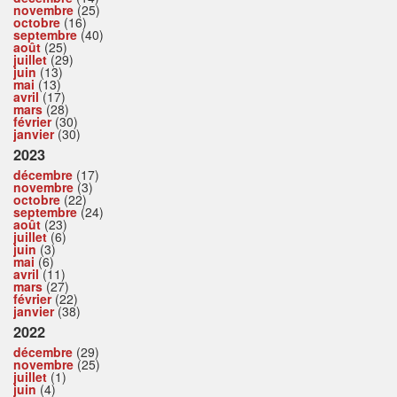
novembre
(25)
octobre
(16)
septembre
(40)
août
(25)
juillet
(29)
juin
(13)
mai
(13)
avril
(17)
mars
(28)
février
(30)
janvier
(30)
2023
décembre
(17)
novembre
(3)
octobre
(22)
septembre
(24)
août
(23)
juillet
(6)
juin
(3)
mai
(6)
avril
(11)
mars
(27)
février
(22)
janvier
(38)
2022
décembre
(29)
novembre
(25)
juillet
(1)
juin
(4)