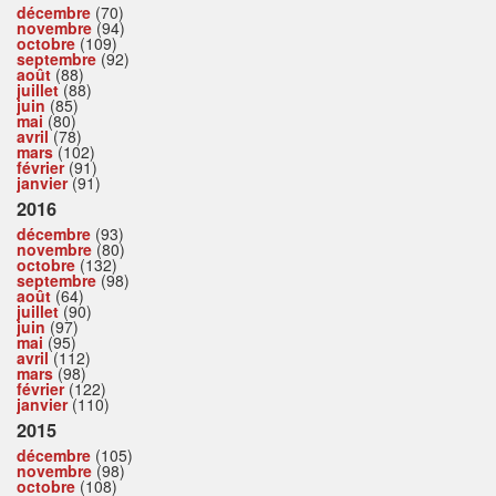
décembre
(70)
novembre
(94)
octobre
(109)
septembre
(92)
août
(88)
juillet
(88)
juin
(85)
mai
(80)
avril
(78)
mars
(102)
février
(91)
janvier
(91)
2016
décembre
(93)
novembre
(80)
octobre
(132)
septembre
(98)
août
(64)
juillet
(90)
juin
(97)
mai
(95)
avril
(112)
mars
(98)
février
(122)
janvier
(110)
2015
décembre
(105)
novembre
(98)
octobre
(108)