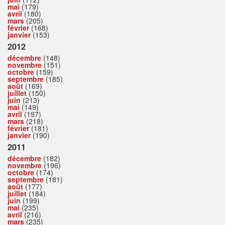
mai
(179)
avril
(180)
mars
(205)
février
(168)
janvier
(153)
2012
décembre
(148)
novembre
(151)
octobre
(159)
septembre
(185)
août
(169)
juillet
(150)
juin
(213)
mai
(149)
avril
(197)
mars
(218)
février
(181)
janvier
(190)
2011
décembre
(182)
novembre
(196)
octobre
(174)
septembre
(181)
août
(177)
juillet
(184)
juin
(199)
mai
(235)
avril
(216)
mars
(235)