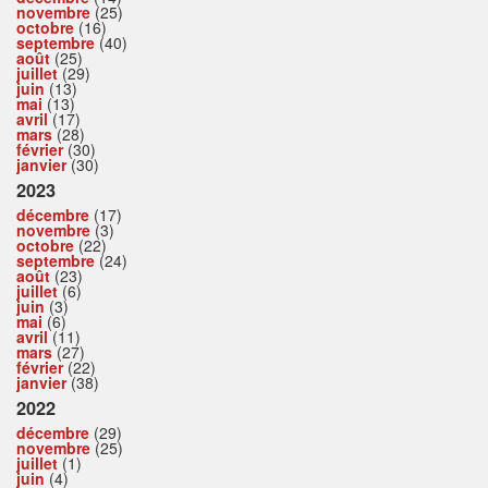
novembre
(25)
octobre
(16)
septembre
(40)
août
(25)
juillet
(29)
juin
(13)
mai
(13)
avril
(17)
mars
(28)
février
(30)
janvier
(30)
2023
décembre
(17)
novembre
(3)
octobre
(22)
septembre
(24)
août
(23)
juillet
(6)
juin
(3)
mai
(6)
avril
(11)
mars
(27)
février
(22)
janvier
(38)
2022
décembre
(29)
novembre
(25)
juillet
(1)
juin
(4)