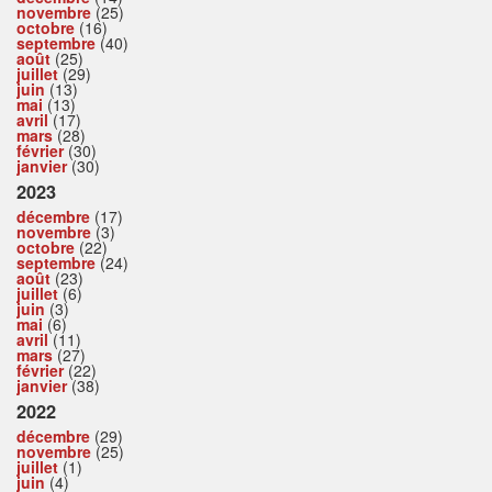
novembre
(25)
octobre
(16)
septembre
(40)
août
(25)
juillet
(29)
juin
(13)
mai
(13)
avril
(17)
mars
(28)
février
(30)
janvier
(30)
2023
décembre
(17)
novembre
(3)
octobre
(22)
septembre
(24)
août
(23)
juillet
(6)
juin
(3)
mai
(6)
avril
(11)
mars
(27)
février
(22)
janvier
(38)
2022
décembre
(29)
novembre
(25)
juillet
(1)
juin
(4)