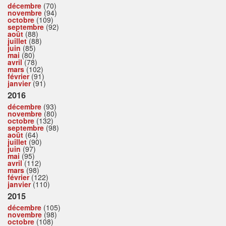
décembre
(70)
novembre
(94)
octobre
(109)
septembre
(92)
août
(88)
juillet
(88)
juin
(85)
mai
(80)
avril
(78)
mars
(102)
février
(91)
janvier
(91)
2016
décembre
(93)
novembre
(80)
octobre
(132)
septembre
(98)
août
(64)
juillet
(90)
juin
(97)
mai
(95)
avril
(112)
mars
(98)
février
(122)
janvier
(110)
2015
décembre
(105)
novembre
(98)
octobre
(108)