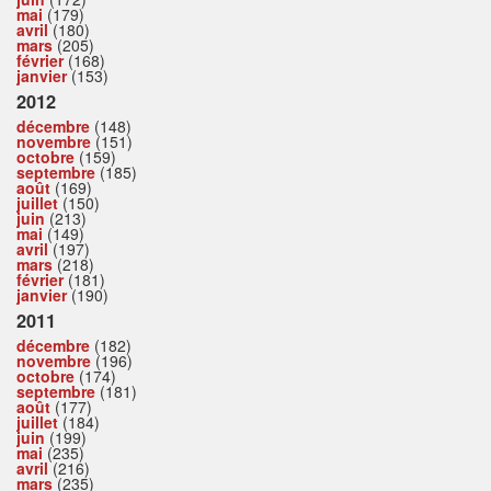
mai
(179)
avril
(180)
mars
(205)
février
(168)
janvier
(153)
2012
décembre
(148)
novembre
(151)
octobre
(159)
septembre
(185)
août
(169)
juillet
(150)
juin
(213)
mai
(149)
avril
(197)
mars
(218)
février
(181)
janvier
(190)
2011
décembre
(182)
novembre
(196)
octobre
(174)
septembre
(181)
août
(177)
juillet
(184)
juin
(199)
mai
(235)
avril
(216)
mars
(235)