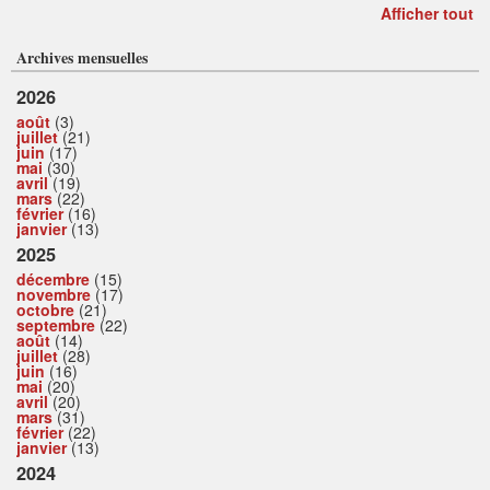
Afficher tout
Archives mensuelles
2026
août
(3)
juillet
(21)
juin
(17)
mai
(30)
avril
(19)
mars
(22)
février
(16)
janvier
(13)
2025
décembre
(15)
novembre
(17)
octobre
(21)
septembre
(22)
août
(14)
juillet
(28)
juin
(16)
mai
(20)
avril
(20)
mars
(31)
février
(22)
janvier
(13)
2024