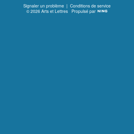
Signaler un problème
|
Conditions de service
© 2026 Arts et Lettres
Propulsé par