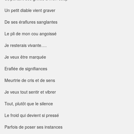
Un petit diable vient graver
De ses éraflures sanglantes
Le pli de mon cou angoissé
Je resterais vivante….
Je veux être marquée
Eraflée de signifiances
Meurtrie de cris et de sens
Je veux tout sentir et vibrer
Tout, plutôt que le silence
Le froid qui devient si pressé
Parfois de poser ses instances