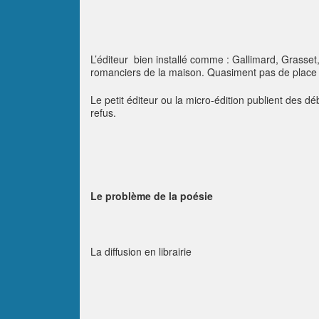
L’éditeur bien installé comme : Gallimard, Grasset,
romanciers de la maison. Quasiment pas de place
Le petit éditeur ou la micro-édition publient des d
refus.
Le problème de la poésie
La diffusion en librairie