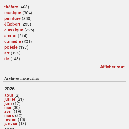
théâtre
(463)
musique
(304)
peinture
(239)
JGobert
(233)
classique
(225)
amour
(214)
comédie
(201)
poésie
(197)
art
(194)
de
(143)
Afficher tout
Archives mensuelles
2026
août
(2)
juillet
(21)
juin
(17)
mai
(30)
avril
(19)
mars
(22)
février
(16)
janvier
(13)