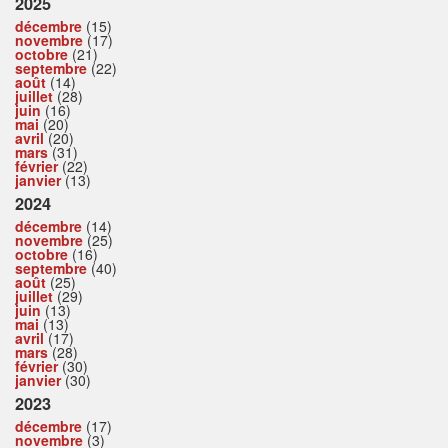
2025
décembre
(15)
novembre
(17)
octobre
(21)
septembre
(22)
août
(14)
juillet
(28)
juin
(16)
mai
(20)
avril
(20)
mars
(31)
février
(22)
janvier
(13)
2024
décembre
(14)
novembre
(25)
octobre
(16)
septembre
(40)
août
(25)
juillet
(29)
juin
(13)
mai
(13)
avril
(17)
mars
(28)
février
(30)
janvier
(30)
2023
décembre
(17)
novembre
(3)