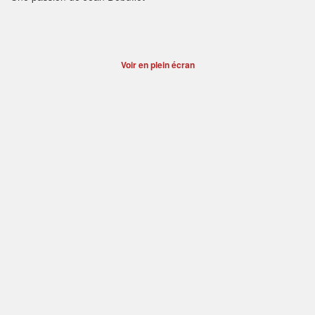
Voir en plein écran