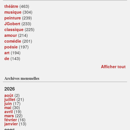
théâtre
(463)
musique
(304)
peinture
(239)
JGobert
(233)
classique
(225)
amour
(214)
comédie
(201)
poésie
(197)
art
(194)
de
(143)
Afficher tout
Archives mensuelles
2026
août
(2)
juillet
(21)
juin
(17)
mai
(30)
avril
(19)
mars
(22)
février
(16)
janvier
(13)