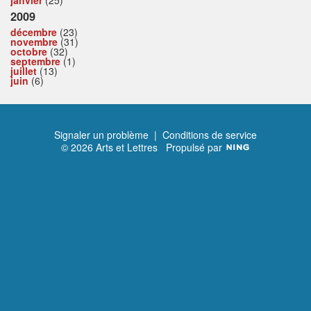
2009
décembre
(23)
novembre
(31)
octobre
(32)
septembre
(1)
juillet
(13)
juin
(6)
Signaler un problème
|
Conditions de service
© 2026 Arts et Lettres
Propulsé par