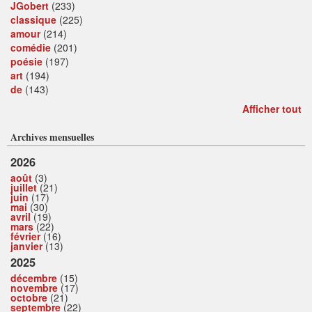
JGobert
(233)
classique
(225)
amour
(214)
comédie
(201)
poésie
(197)
art
(194)
de
(143)
Afficher tout
Archives mensuelles
2026
août
(3)
juillet
(21)
juin
(17)
mai
(30)
avril
(19)
mars
(22)
février
(16)
janvier
(13)
2025
décembre
(15)
novembre
(17)
octobre
(21)
septembre
(22)