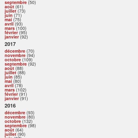
septembre
(50)
août
(61)
juillet
(73)
juin
(71)
mai
(75)
avril
(93)
mars
(100)
février
(95)
janvier
(92)
2017
décembre
(70)
novembre
(94)
octobre
(109)
septembre
(92)
août
(88)
juillet
(88)
juin
(85)
mai
(80)
avril
(78)
mars
(102)
février
(91)
janvier
(91)
2016
décembre
(93)
novembre
(80)
octobre
(132)
septembre
(98)
août
(64)
juillet
(90)