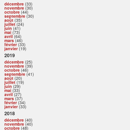
décembre
(33)
novembre
(30)
octobre
(44)
septembre
(30)
août
(35)
juillet
(24)
juin
(41)
mai
(73)
avril
(64)
mars
(46)
février
(33)
janvier
(19)
2019
décembre
(25)
novembre
(39)
octobre
(46)
septembre
(41)
août
(20)
juillet
(19)
juin
(29)
mai
(33)
avril
(27)
mars
(37)
février
(34)
janvier
(33)
2018
décembre
(40)
novembre
(40)
octobre
(48)