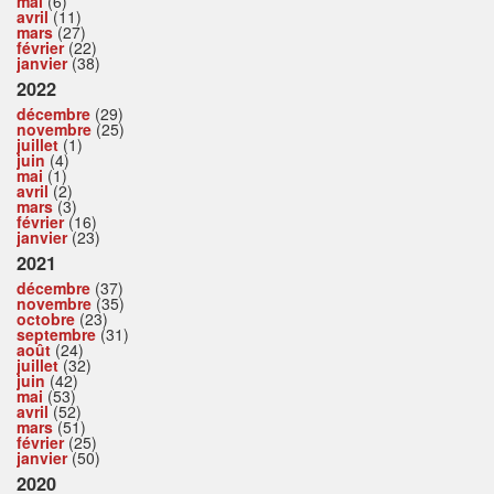
mai
(6)
avril
(11)
mars
(27)
février
(22)
janvier
(38)
2022
décembre
(29)
novembre
(25)
juillet
(1)
juin
(4)
mai
(1)
avril
(2)
mars
(3)
février
(16)
janvier
(23)
2021
décembre
(37)
novembre
(35)
octobre
(23)
septembre
(31)
août
(24)
juillet
(32)
juin
(42)
mai
(53)
avril
(52)
mars
(51)
février
(25)
janvier
(50)
2020