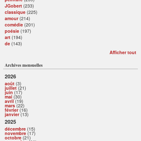
JGobert
(233)
classique
(225)
amour
(214)
comédie
(201)
poésie
(197)
art
(194)
de
(143)
Afficher tout
Archives mensuelles
2026
août
(3)
juillet
(21)
juin
(17)
mai
(30)
avril
(19)
mars
(22)
février
(16)
janvier
(13)
2025
décembre
(15)
novembre
(17)
octobre
(21)