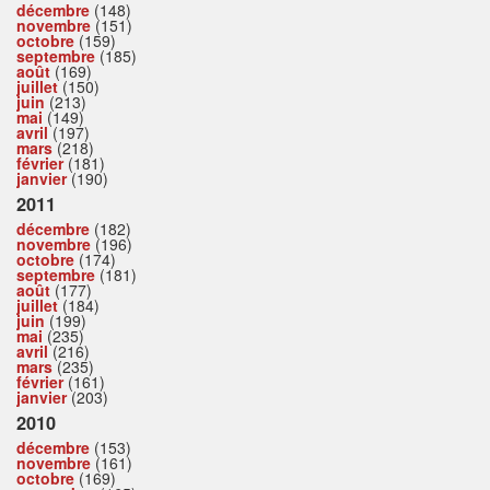
décembre
(148)
novembre
(151)
octobre
(159)
septembre
(185)
août
(169)
juillet
(150)
juin
(213)
mai
(149)
avril
(197)
mars
(218)
février
(181)
janvier
(190)
2011
décembre
(182)
novembre
(196)
octobre
(174)
septembre
(181)
août
(177)
juillet
(184)
juin
(199)
mai
(235)
avril
(216)
mars
(235)
février
(161)
janvier
(203)
2010
décembre
(153)
novembre
(161)
octobre
(169)