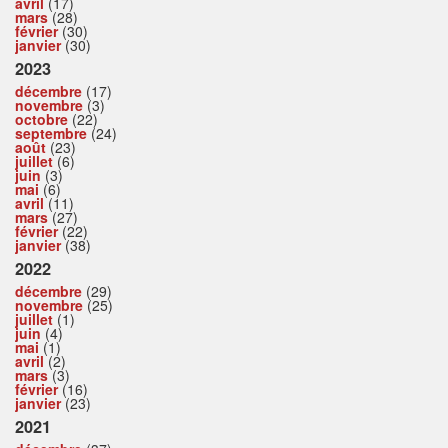
avril
(17)
mars
(28)
février
(30)
janvier
(30)
2023
décembre
(17)
novembre
(3)
octobre
(22)
septembre
(24)
août
(23)
juillet
(6)
juin
(3)
mai
(6)
avril
(11)
mars
(27)
février
(22)
janvier
(38)
2022
décembre
(29)
novembre
(25)
juillet
(1)
juin
(4)
mai
(1)
avril
(2)
mars
(3)
février
(16)
janvier
(23)
2021