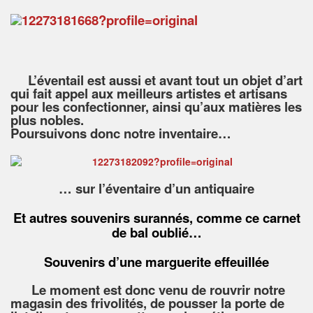
L’éventail est aussi et avant tout un objet d’art
qui fait appel aux meilleurs artistes et artisans
pour les confectionner, ainsi qu’aux matières les
plus nobles.
Poursuivons donc notre inventaire…
… sur l’éventaire d’un antiquaire
Et autres souvenirs surannés, comme ce carnet
de bal oublié…
Souvenirs d’une marguerite effeuillée
Le moment est donc venu de rouvrir notre
magasin des frivolités, de pousser la porte de