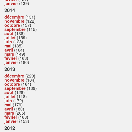
janvier
(139)
2014
décembre
(131)
novembre
(122)
octobre
(157)
septembre
(115)
août
(138)
juillet
(159)
juin
(128)
mai
(185)
avril
(164)
mars
(149)
février
(163)
janvier
(180)
2013
décembre
(229)
novembre
(184)
octobre
(164)
septembre
(139)
août
(128)
juillet
(118)
juin
(172)
mai
(179)
avril
(180)
mars
(205)
février
(168)
janvier
(153)
2012