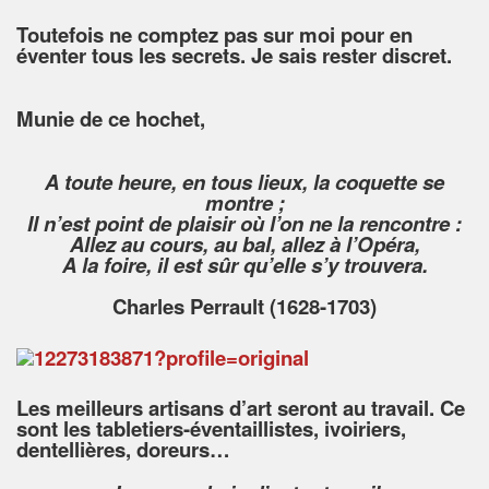
Toutefois ne comptez pas sur moi pour en
éventer tous les secrets. Je sais rester discret.
Munie de ce hochet,
A toute heure, en tous lieux, la coquette se
montre ;
Il n’est point de plaisir où l’on ne la rencontre :
Allez au cours, au bal, allez à l’Opéra,
A la foire, il est sûr qu’elle s’y trouvera.
Charles Perrault (1628-1703)
Les meilleurs artisans d’art seront au travail. Ce
sont les tabletiers-éventaillistes, ivoiriers,
dentellières, doreurs…