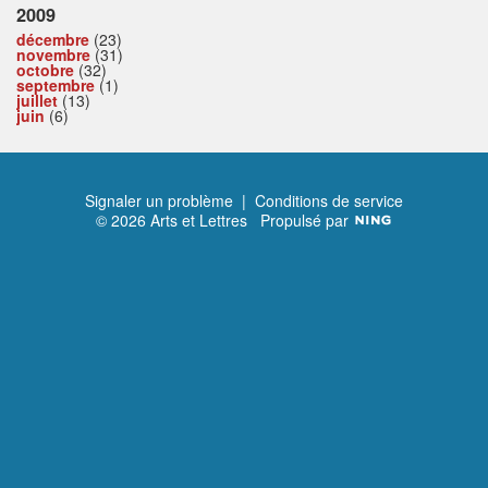
2009
décembre
(23)
novembre
(31)
octobre
(32)
septembre
(1)
juillet
(13)
juin
(6)
Signaler un problème
|
Conditions de service
© 2026 Arts et Lettres
Propulsé par