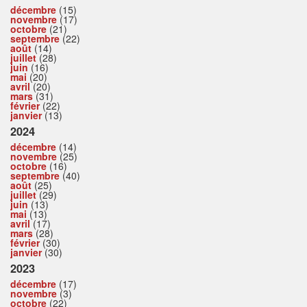
décembre
(15)
novembre
(17)
octobre
(21)
septembre
(22)
août
(14)
juillet
(28)
juin
(16)
mai
(20)
avril
(20)
mars
(31)
février
(22)
janvier
(13)
2024
décembre
(14)
novembre
(25)
octobre
(16)
septembre
(40)
août
(25)
juillet
(29)
juin
(13)
mai
(13)
avril
(17)
mars
(28)
février
(30)
janvier
(30)
2023
décembre
(17)
novembre
(3)
octobre
(22)