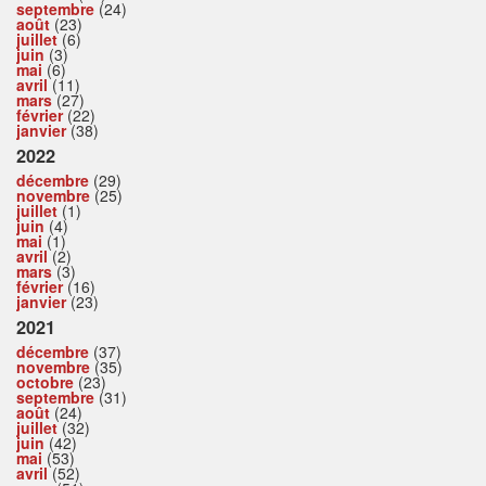
septembre
(24)
août
(23)
juillet
(6)
juin
(3)
mai
(6)
avril
(11)
mars
(27)
février
(22)
janvier
(38)
2022
décembre
(29)
novembre
(25)
juillet
(1)
juin
(4)
mai
(1)
avril
(2)
mars
(3)
février
(16)
janvier
(23)
2021
décembre
(37)
novembre
(35)
octobre
(23)
septembre
(31)
août
(24)
juillet
(32)
juin
(42)
mai
(53)
avril
(52)