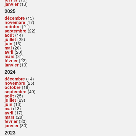
janvier
(13)
2025
décembre
(15)
novembre
(17)
octobre
(21)
septembre
(22)
août
(14)
juillet
(28)
juin
(16)
mai
(20)
avril
(20)
mars
(31)
février
(22)
janvier
(13)
2024
décembre
(14)
novembre
(25)
octobre
(16)
septembre
(40)
août
(25)
juillet
(29)
juin
(13)
mai
(13)
avril
(17)
mars
(28)
février
(30)
janvier
(30)
2023