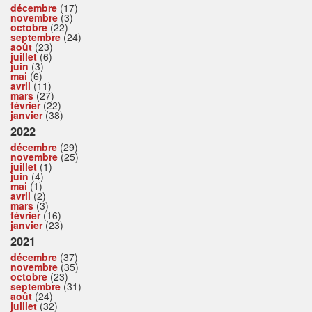
décembre
(17)
novembre
(3)
octobre
(22)
septembre
(24)
août
(23)
juillet
(6)
juin
(3)
mai
(6)
avril
(11)
mars
(27)
février
(22)
janvier
(38)
2022
décembre
(29)
novembre
(25)
juillet
(1)
juin
(4)
mai
(1)
avril
(2)
mars
(3)
février
(16)
janvier
(23)
2021
décembre
(37)
novembre
(35)
octobre
(23)
septembre
(31)
août
(24)
juillet
(32)