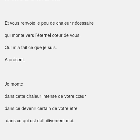
Et vous renvoie le peu de chaleur nécessaire
qui monte vers l’éternel cœur de vous.
Qui m’a fait ce que je suis.
A présent.
Je monte
dans cette chaleur intense de votre cœur
dans ce devenir certain de votre être
dans ce qui est définitivement moi.