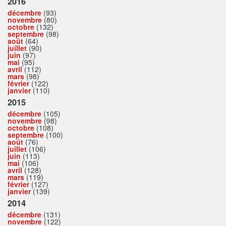
2016
décembre
(93)
novembre
(80)
octobre
(132)
septembre
(98)
août
(64)
juillet
(90)
juin
(97)
mai
(95)
avril
(112)
mars
(98)
février
(122)
janvier
(110)
2015
décembre
(105)
novembre
(98)
octobre
(108)
septembre
(100)
août
(76)
juillet
(106)
juin
(113)
mai
(106)
avril
(128)
mars
(119)
février
(127)
janvier
(139)
2014
décembre
(131)
novembre
(122)