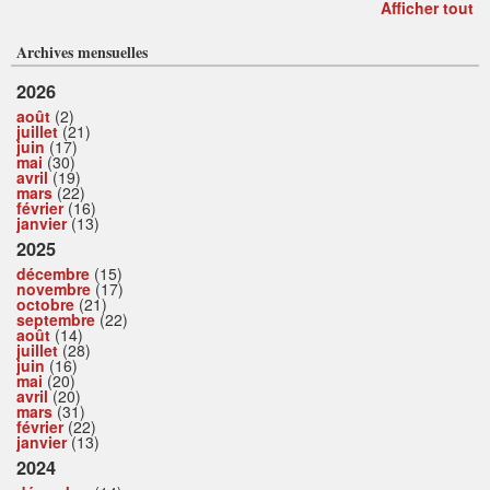
Afficher tout
Archives mensuelles
2026
août
(2)
juillet
(21)
juin
(17)
mai
(30)
avril
(19)
mars
(22)
février
(16)
janvier
(13)
2025
décembre
(15)
novembre
(17)
octobre
(21)
septembre
(22)
août
(14)
juillet
(28)
juin
(16)
mai
(20)
avril
(20)
mars
(31)
février
(22)
janvier
(13)
2024