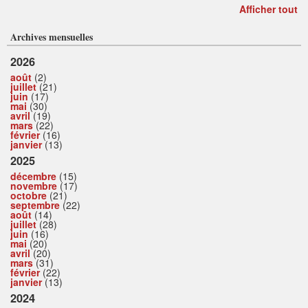
Afficher tout
Archives mensuelles
2026
août
(2)
juillet
(21)
juin
(17)
mai
(30)
avril
(19)
mars
(22)
février
(16)
janvier
(13)
2025
décembre
(15)
novembre
(17)
octobre
(21)
septembre
(22)
août
(14)
juillet
(28)
juin
(16)
mai
(20)
avril
(20)
mars
(31)
février
(22)
janvier
(13)
2024