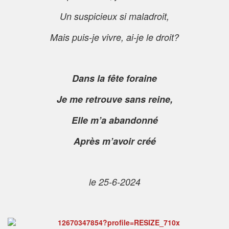
Un suspicieux si maladroit,
Mais puis-je vivre, ai-je le droit?
Dans la fête foraine
Je me retrouve sans reine,
Elle m’a abandonné
Après m’avoir créé
le 25-6-2024