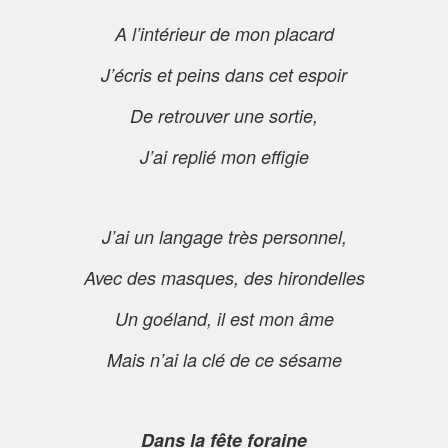
A l’intérieur de mon placard
J’écris et peins dans cet espoir
De retrouver une sortie,
J’ai replié mon effigie
J’ai un langage très personnel,
Avec des masques, des hirondelles
Un goéland, il est mon âme
Mais n’ai la clé de ce sésame
Dans la fête foraine