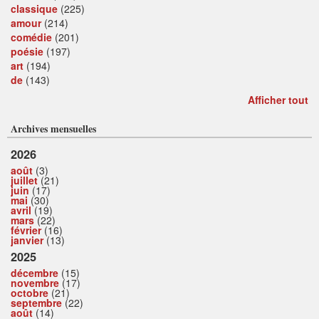
classique
(225)
amour
(214)
comédie
(201)
poésie
(197)
art
(194)
de
(143)
Afficher tout
Archives mensuelles
2026
août
(3)
juillet
(21)
juin
(17)
mai
(30)
avril
(19)
mars
(22)
février
(16)
janvier
(13)
2025
décembre
(15)
novembre
(17)
octobre
(21)
septembre
(22)
août
(14)