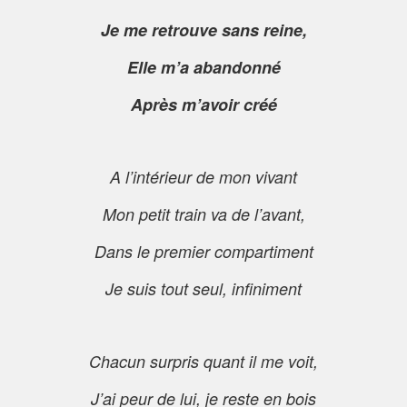
Je me retrouve sans reine,
Elle m’a abandonné
Après m’avoir créé
A l’intérieur de mon vivant
Mon petit train va de l’avant,
Dans le premier compartiment
Je suis tout seul, infiniment
Chacun surpris quant il me voit,
J’ai peur de lui, je reste en bois