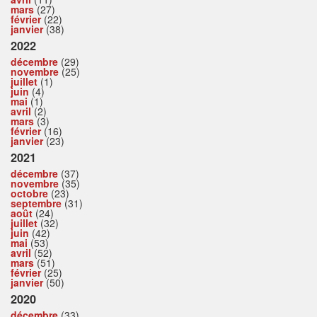
mars
(27)
février
(22)
janvier
(38)
2022
décembre
(29)
novembre
(25)
juillet
(1)
juin
(4)
mai
(1)
avril
(2)
mars
(3)
février
(16)
janvier
(23)
2021
décembre
(37)
novembre
(35)
octobre
(23)
septembre
(31)
août
(24)
juillet
(32)
juin
(42)
mai
(53)
avril
(52)
mars
(51)
février
(25)
janvier
(50)
2020
décembre
(33)