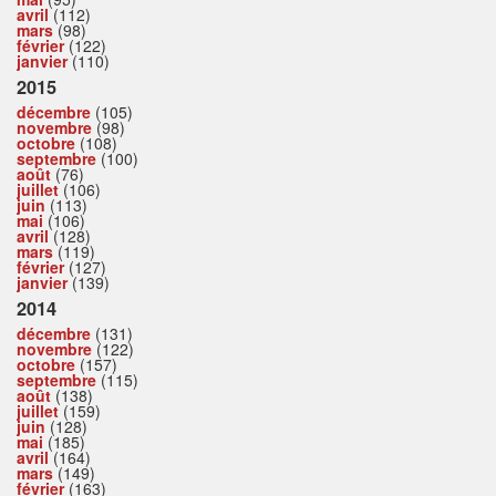
avril
(112)
mars
(98)
février
(122)
janvier
(110)
2015
décembre
(105)
novembre
(98)
octobre
(108)
septembre
(100)
août
(76)
juillet
(106)
juin
(113)
mai
(106)
avril
(128)
mars
(119)
février
(127)
janvier
(139)
2014
décembre
(131)
novembre
(122)
octobre
(157)
septembre
(115)
août
(138)
juillet
(159)
juin
(128)
mai
(185)
avril
(164)
mars
(149)
février
(163)