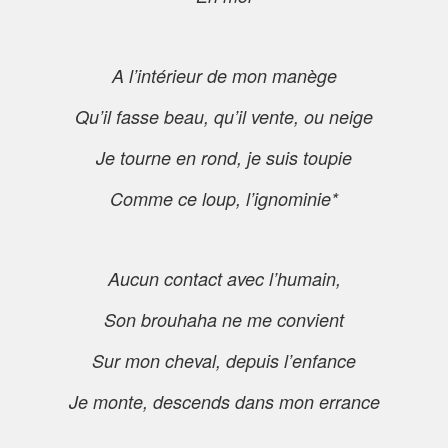
A l’intérieur de mon manège
Qu’il fasse beau, qu’il vente, ou neige
Je tourne en rond, je suis toupie
Comme ce loup, l’ignominie*
Aucun contact avec l’humain,
Son brouhaha ne me convient
Sur mon cheval, depuis l’enfance
Je monte, descends dans mon errance