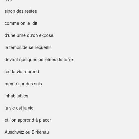
sinon des restes
comme on le dit
d'une urne qu'on expose
le temps de se recueillir
devant quelques pelletées de terre
car la vie reprend
même sur des sols
inhabitables
la vie est la vie
et l'on apprend à placer
Auschwitz ou Birkenau