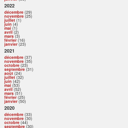
2022
décembre
(29)
novembre
(25)
juillet
(1)
juin
(4)
mai
(1)
avril
(2)
mars
(3)
février
(16)
janvier
(23)
2021
décembre
(37)
novembre
(35)
octobre
(23)
septembre
(31)
août
(24)
juillet
(32)
juin
(42)
mai
(53)
avril
(52)
mars
(51)
février
(25)
janvier
(50)
2020
décembre
(33)
novembre
(30)
octobre
(44)
septembre
(30)