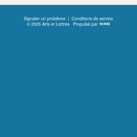
Signaler un problème
|
Conditions de service
© 2026 Arts et Lettres
Propulsé par