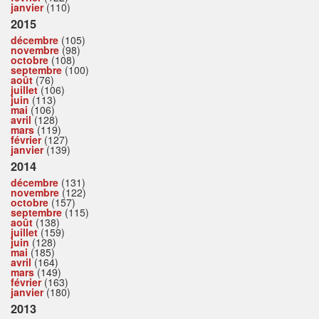
janvier
(110)
2015
décembre
(105)
novembre
(98)
octobre
(108)
septembre
(100)
août
(76)
juillet
(106)
juin
(113)
mai
(106)
avril
(128)
mars
(119)
février
(127)
janvier
(139)
2014
décembre
(131)
novembre
(122)
octobre
(157)
septembre
(115)
août
(138)
juillet
(159)
juin
(128)
mai
(185)
avril
(164)
mars
(149)
février
(163)
janvier
(180)
2013