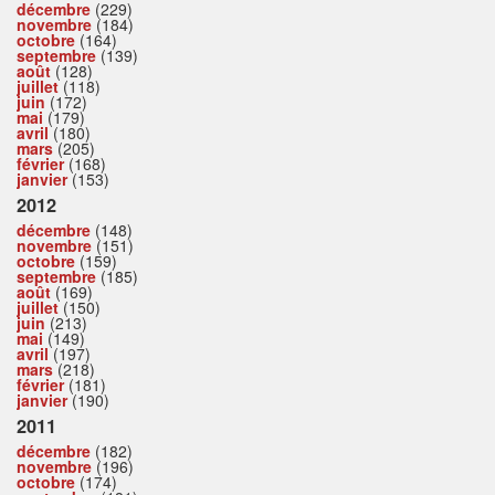
décembre
(229)
novembre
(184)
octobre
(164)
septembre
(139)
août
(128)
juillet
(118)
juin
(172)
mai
(179)
avril
(180)
mars
(205)
février
(168)
janvier
(153)
2012
décembre
(148)
novembre
(151)
octobre
(159)
septembre
(185)
août
(169)
juillet
(150)
juin
(213)
mai
(149)
avril
(197)
mars
(218)
février
(181)
janvier
(190)
2011
décembre
(182)
novembre
(196)
octobre
(174)