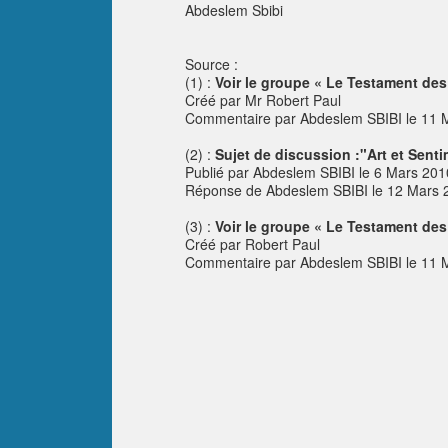
Abdeslem Sbibi
Source :
(1) :
Voir le groupe « Le Testament des
Créé par Mr Robert Paul
Commentaire par Abdeslem SBIBI le 11 
(2) :
Sujet de discussion :"Art et Sentim
Publié par Abdeslem SBIBI le 6 Mars 2010
Réponse de Abdeslem SBIBI le 12 Mars 
(3) :
Voir le groupe « Le Testament des
Créé par Robert Paul
Commentaire par Abdeslem SBIBI le 11 