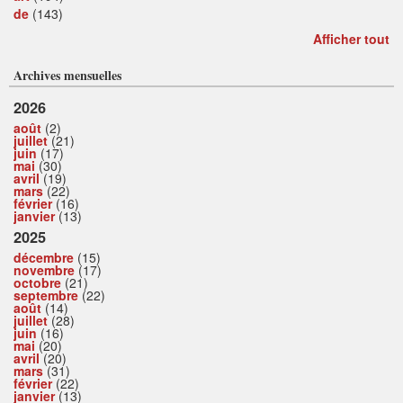
de
(143)
Afficher tout
Archives mensuelles
2026
août
(2)
juillet
(21)
juin
(17)
mai
(30)
avril
(19)
mars
(22)
février
(16)
janvier
(13)
2025
décembre
(15)
novembre
(17)
octobre
(21)
septembre
(22)
août
(14)
juillet
(28)
juin
(16)
mai
(20)
avril
(20)
mars
(31)
février
(22)
janvier
(13)