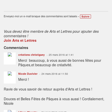
Envoyez-moi un e-mail lorsque des commentaires sont laissés –
Suivre
Vous devez être membre de Arts et Lettres pour ajouter des
commentaires !
Join Arts et Lettres
Commentaires
créations christiguey
25 mars 2016 at 1:41
Merci beaucoup, à vous aussi de bonnes fêtes pour
Pâques,et beaucoup de créativité.
Nicole Duvivier
24 mars 2016 at 11:50
Merci !
Ravie de vous savoir de retour auprès d'Arts et Lettres !
Douces et Belles Fêtes de Pâques à vous aussi ! Cordialement,
Nicole