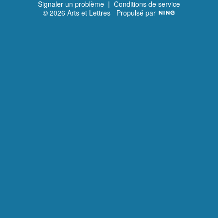
Signaler un problème
|
Conditions de service
© 2026 Arts et Lettres
Propulsé par