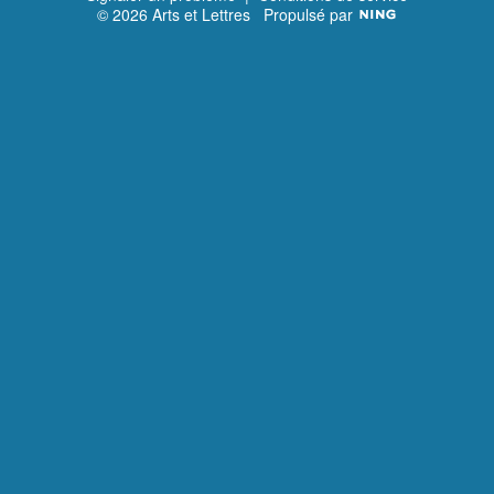
© 2026 Arts et Lettres
Propulsé par