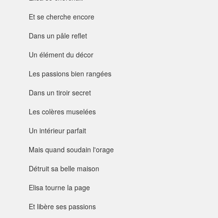
Et se cherche encore
Dans un pâle reflet
Un élément du décor
Les passions bien rangées
Dans un tiroir secret
Les colères muselées
Un intérieur parfait
Mais quand soudain l'orage
Détruit sa belle maison
Elisa tourne la page
Et libère ses passions