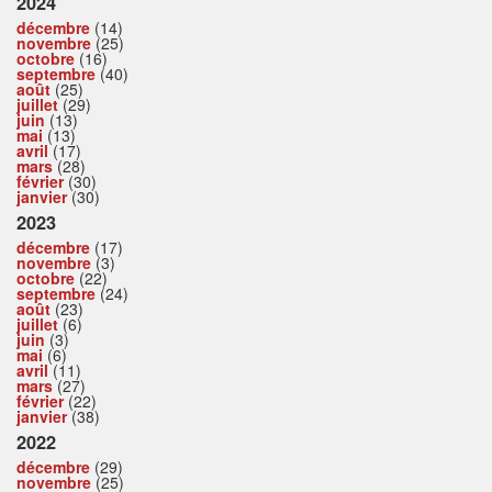
2024
décembre
(14)
novembre
(25)
octobre
(16)
septembre
(40)
août
(25)
juillet
(29)
juin
(13)
mai
(13)
avril
(17)
mars
(28)
février
(30)
janvier
(30)
2023
décembre
(17)
novembre
(3)
octobre
(22)
septembre
(24)
août
(23)
juillet
(6)
juin
(3)
mai
(6)
avril
(11)
mars
(27)
février
(22)
janvier
(38)
2022
décembre
(29)
novembre
(25)