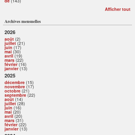
de
(143)
Afficher tout
Archives mensuelles
2026
août
(2)
juillet
(21)
juin
(17)
mai
(30)
avril
(19)
mars
(22)
février
(16)
janvier
(13)
2025
décembre
(15)
novembre
(17)
octobre
(21)
septembre
(22)
août
(14)
juillet
(28)
juin
(16)
mai
(20)
avril
(20)
mars
(31)
février
(22)
janvier
(13)