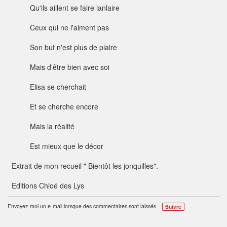
Qu'ils aillent se faire lanlaire
Ceux qui ne l'aiment pas
Son but n'est plus de plaire
Mais d'être bien avec soi
Elisa se cherchait
Et se cherche encore
Mais la réalité
Est mieux que le décor
Extrait de mon recueil " Bientôt les jonquilles".
Editions Chloé des Lys
Envoyez-moi un e-mail lorsque des commentaires sont laissés –
Suivre