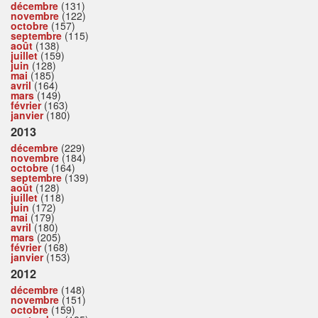
décembre
(131)
novembre
(122)
octobre
(157)
septembre
(115)
août
(138)
juillet
(159)
juin
(128)
mai
(185)
avril
(164)
mars
(149)
février
(163)
janvier
(180)
2013
décembre
(229)
novembre
(184)
octobre
(164)
septembre
(139)
août
(128)
juillet
(118)
juin
(172)
mai
(179)
avril
(180)
mars
(205)
février
(168)
janvier
(153)
2012
décembre
(148)
novembre
(151)
octobre
(159)