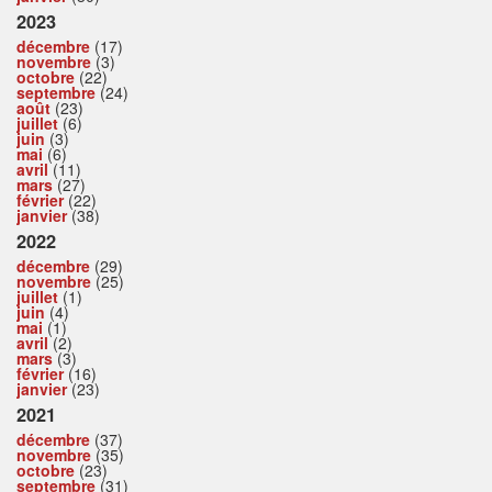
2023
décembre
(17)
novembre
(3)
octobre
(22)
septembre
(24)
août
(23)
juillet
(6)
juin
(3)
mai
(6)
avril
(11)
mars
(27)
février
(22)
janvier
(38)
2022
décembre
(29)
novembre
(25)
juillet
(1)
juin
(4)
mai
(1)
avril
(2)
mars
(3)
février
(16)
janvier
(23)
2021
décembre
(37)
novembre
(35)
octobre
(23)
septembre
(31)