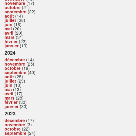
novembre
(17)
octobre
(21)
septembre
(22)
août
(14)
juillet
(28)
juin
(16)
mai
(20)
avril
(20)
mars
(31)
février
(22)
janvier
(13)
2024
décembre
(14)
novembre
(25)
octobre
(16)
septembre
(40)
août
(25)
juillet
(29)
juin
(13)
mai
(13)
avril
(17)
mars
(28)
février
(30)
janvier
(30)
2023
décembre
(17)
novembre
(3)
octobre
(22)
septembre
(24)