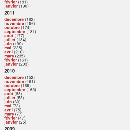
février
(181)
janvier
(190)
2011
décembre
(182)
novembre
(196)
octobre
(174)
septembre
(181)
août
(177)
juillet
(184)
juin
(199)
mai
(235)
avril
(216)
mars
(235)
février
(161)
janvier
(203)
2010
décembre
(153)
novembre
(161)
octobre
(169)
septembre
(165)
août
(88)
juillet
(58)
juin
(60)
mai
(73)
avril
(75)
mars
(77)
février
(47)
janvier
(25)
2009