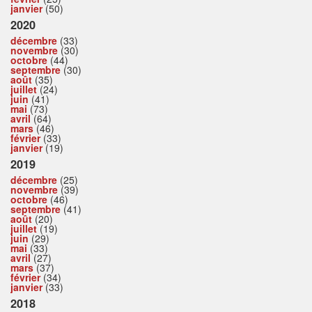
janvier
(50)
2020
décembre
(33)
novembre
(30)
octobre
(44)
septembre
(30)
août
(35)
juillet
(24)
juin
(41)
mai
(73)
avril
(64)
mars
(46)
février
(33)
janvier
(19)
2019
décembre
(25)
novembre
(39)
octobre
(46)
septembre
(41)
août
(20)
juillet
(19)
juin
(29)
mai
(33)
avril
(27)
mars
(37)
février
(34)
janvier
(33)
2018