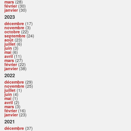
mars
(28)
février
(30)
janvier
(30)
2023
décembre
(17)
novembre
(3)
octobre
(22)
septembre
(24)
août
(23)
juillet
(6)
juin
(3)
mai
(6)
avril
(11)
mars
(27)
février
(22)
janvier
(38)
2022
décembre
(29)
novembre
(25)
juillet
(1)
juin
(4)
mai
(1)
avril
(2)
mars
(3)
février
(16)
janvier
(23)
2021
décembre
(37)