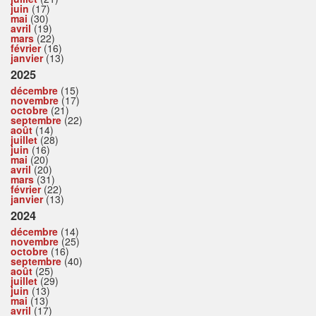
juin
(17)
mai
(30)
avril
(19)
mars
(22)
février
(16)
janvier
(13)
2025
décembre
(15)
novembre
(17)
octobre
(21)
septembre
(22)
août
(14)
juillet
(28)
juin
(16)
mai
(20)
avril
(20)
mars
(31)
février
(22)
janvier
(13)
2024
décembre
(14)
novembre
(25)
octobre
(16)
septembre
(40)
août
(25)
juillet
(29)
juin
(13)
mai
(13)
avril
(17)