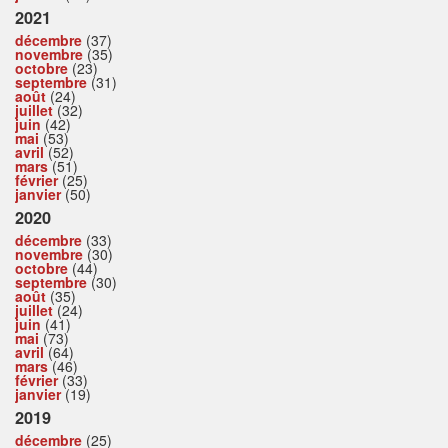
2021
décembre
(37)
novembre
(35)
octobre
(23)
septembre
(31)
août
(24)
juillet
(32)
juin
(42)
mai
(53)
avril
(52)
mars
(51)
février
(25)
janvier
(50)
2020
décembre
(33)
novembre
(30)
octobre
(44)
septembre
(30)
août
(35)
juillet
(24)
juin
(41)
mai
(73)
avril
(64)
mars
(46)
février
(33)
janvier
(19)
2019
décembre
(25)