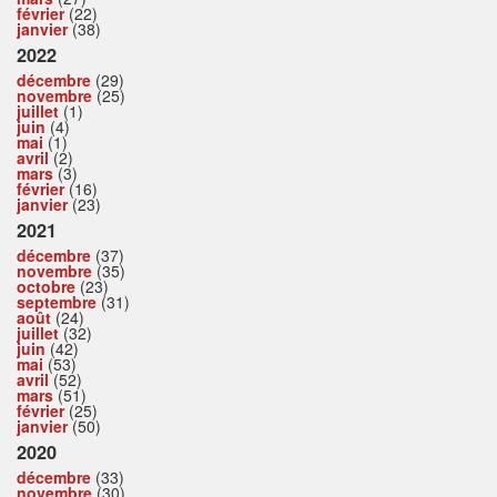
février
(22)
janvier
(38)
2022
décembre
(29)
novembre
(25)
juillet
(1)
juin
(4)
mai
(1)
avril
(2)
mars
(3)
février
(16)
janvier
(23)
2021
décembre
(37)
novembre
(35)
octobre
(23)
septembre
(31)
août
(24)
juillet
(32)
juin
(42)
mai
(53)
avril
(52)
mars
(51)
février
(25)
janvier
(50)
2020
décembre
(33)
novembre
(30)