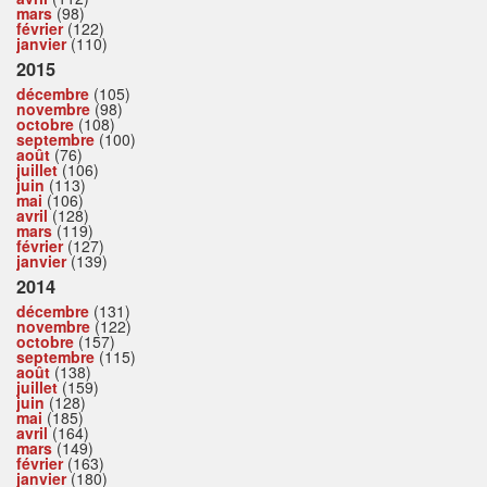
mars
(98)
février
(122)
janvier
(110)
2015
décembre
(105)
novembre
(98)
octobre
(108)
septembre
(100)
août
(76)
juillet
(106)
juin
(113)
mai
(106)
avril
(128)
mars
(119)
février
(127)
janvier
(139)
2014
décembre
(131)
novembre
(122)
octobre
(157)
septembre
(115)
août
(138)
juillet
(159)
juin
(128)
mai
(185)
avril
(164)
mars
(149)
février
(163)
janvier
(180)