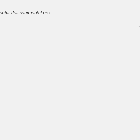
jouter des commentaires !