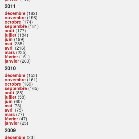
2011
décembre
(182)
novembre
(196)
octobre
(174)
septembre
(181)
août
(177)
juillet
(184)
juin
(199)
mai
(235)
avril
(216)
mars
(235)
février
(161)
janvier
(203)
2010
décembre
(153)
novembre
(161)
octobre
(169)
septembre
(165)
août
(88)
juillet
(58)
juin
(60)
mai
(73)
avril
(75)
mars
(77)
février
(47)
janvier
(25)
2009
décembre
(23)