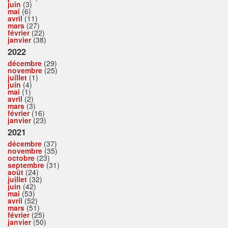
juin
(3)
mai
(6)
avril
(11)
mars
(27)
février
(22)
janvier
(38)
2022
décembre
(29)
novembre
(25)
juillet
(1)
juin
(4)
mai
(1)
avril
(2)
mars
(3)
février
(16)
janvier
(23)
2021
décembre
(37)
novembre
(35)
octobre
(23)
septembre
(31)
août
(24)
juillet
(32)
juin
(42)
mai
(53)
avril
(52)
mars
(51)
février
(25)
janvier
(50)