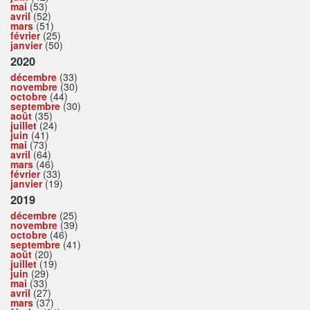
mai
(53)
avril
(52)
mars
(51)
février
(25)
janvier
(50)
2020
décembre
(33)
novembre
(30)
octobre
(44)
septembre
(30)
août
(35)
juillet
(24)
juin
(41)
mai
(73)
avril
(64)
mars
(46)
février
(33)
janvier
(19)
2019
décembre
(25)
novembre
(39)
octobre
(46)
septembre
(41)
août
(20)
juillet
(19)
juin
(29)
mai
(33)
avril
(27)
mars
(37)