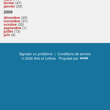
février
(47)
janvier
(25)
2009
décembre
(23)
novembre
(31)
octobre
(32)
septembre
(1)
juillet
(13)
juin
(6)
Signaler un problème
|
Conditions de service
© 2026 Arts et Lettres
Propulsé par