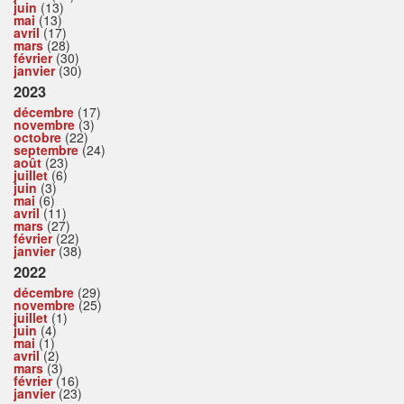
juin
(13)
mai
(13)
avril
(17)
mars
(28)
février
(30)
janvier
(30)
2023
décembre
(17)
novembre
(3)
octobre
(22)
septembre
(24)
août
(23)
juillet
(6)
juin
(3)
mai
(6)
avril
(11)
mars
(27)
février
(22)
janvier
(38)
2022
décembre
(29)
novembre
(25)
juillet
(1)
juin
(4)
mai
(1)
avril
(2)
mars
(3)
février
(16)
janvier
(23)