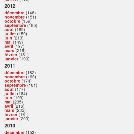
2012
décembre
(148)
novembre
(151)
octobre
(159)
septembre
(185)
août
(169)
juillet
(150)
juin
(213)
mai
(149)
avril
(197)
mars
(218)
février
(181)
janvier
(190)
2011
décembre
(182)
novembre
(196)
octobre
(174)
septembre
(181)
août
(177)
juillet
(184)
juin
(199)
mai
(235)
avril
(216)
mars
(235)
février
(161)
janvier
(203)
2010
décembre
(153)