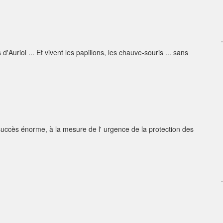
d'Auriol ... Et vivent les papillons, les chauve-souris ... sans
succès énorme, à la mesure de l' urgence de la protection des