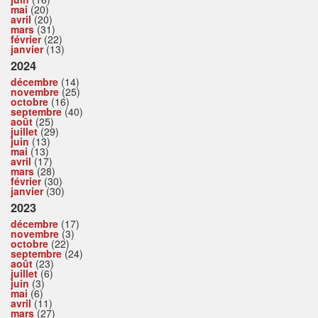
mai
(20)
avril
(20)
mars
(31)
février
(22)
janvier
(13)
2024
décembre
(14)
novembre
(25)
octobre
(16)
septembre
(40)
août
(25)
juillet
(29)
juin
(13)
mai
(13)
avril
(17)
mars
(28)
février
(30)
janvier
(30)
2023
décembre
(17)
novembre
(3)
octobre
(22)
septembre
(24)
août
(23)
juillet
(6)
juin
(3)
mai
(6)
avril
(11)
mars
(27)