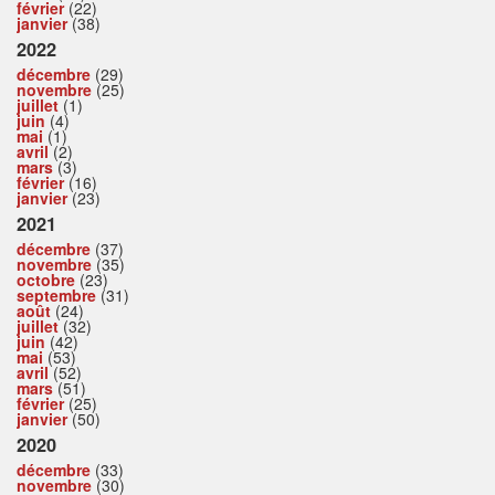
février
(22)
janvier
(38)
2022
décembre
(29)
novembre
(25)
juillet
(1)
juin
(4)
mai
(1)
avril
(2)
mars
(3)
février
(16)
janvier
(23)
2021
décembre
(37)
novembre
(35)
octobre
(23)
septembre
(31)
août
(24)
juillet
(32)
juin
(42)
mai
(53)
avril
(52)
mars
(51)
février
(25)
janvier
(50)
2020
décembre
(33)
novembre
(30)