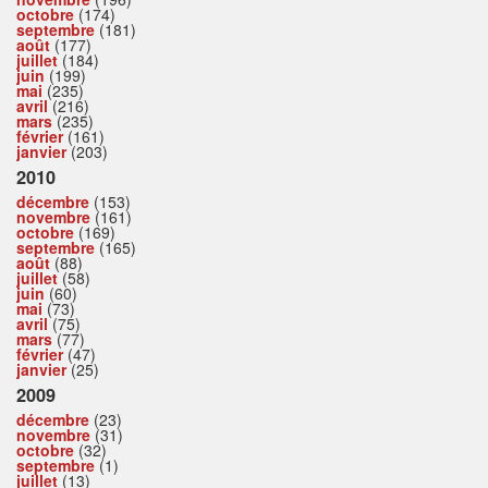
octobre
(174)
septembre
(181)
août
(177)
juillet
(184)
juin
(199)
mai
(235)
avril
(216)
mars
(235)
février
(161)
janvier
(203)
2010
décembre
(153)
novembre
(161)
octobre
(169)
septembre
(165)
août
(88)
juillet
(58)
juin
(60)
mai
(73)
avril
(75)
mars
(77)
février
(47)
janvier
(25)
2009
décembre
(23)
novembre
(31)
octobre
(32)
septembre
(1)
juillet
(13)