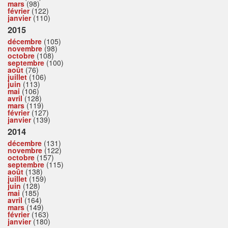
mars
(98)
février
(122)
janvier
(110)
2015
décembre
(105)
novembre
(98)
octobre
(108)
septembre
(100)
août
(76)
juillet
(106)
juin
(113)
mai
(106)
avril
(128)
mars
(119)
février
(127)
janvier
(139)
2014
décembre
(131)
novembre
(122)
octobre
(157)
septembre
(115)
août
(138)
juillet
(159)
juin
(128)
mai
(185)
avril
(164)
mars
(149)
février
(163)
janvier
(180)