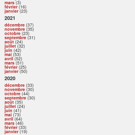
mars
(3)
février
(16)
janvier
(23)
2021
décembre
(37)
novembre
(35)
octobre
(23)
septembre
(31)
août
(24)
juillet
(32)
juin
(42)
mai
(53)
avril
(52)
mars
(51)
février
(25)
janvier
(50)
2020
décembre
(33)
novembre
(30)
octobre
(44)
septembre
(30)
août
(35)
juillet
(24)
juin
(41)
mai
(73)
avril
(64)
mars
(46)
février
(33)
janvier
(19)