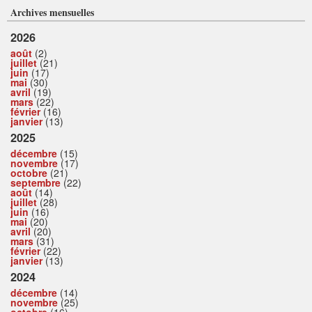
Archives mensuelles
2026
août
(2)
juillet
(21)
juin
(17)
mai
(30)
avril
(19)
mars
(22)
février
(16)
janvier
(13)
2025
décembre
(15)
novembre
(17)
octobre
(21)
septembre
(22)
août
(14)
juillet
(28)
juin
(16)
mai
(20)
avril
(20)
mars
(31)
février
(22)
janvier
(13)
2024
décembre
(14)
novembre
(25)
octobre
(16)