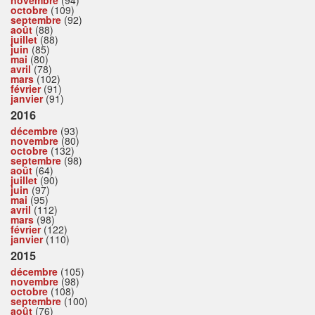
octobre
(109)
septembre
(92)
août
(88)
juillet
(88)
juin
(85)
mai
(80)
avril
(78)
mars
(102)
février
(91)
janvier
(91)
2016
décembre
(93)
novembre
(80)
octobre
(132)
septembre
(98)
août
(64)
juillet
(90)
juin
(97)
mai
(95)
avril
(112)
mars
(98)
février
(122)
janvier
(110)
2015
décembre
(105)
novembre
(98)
octobre
(108)
septembre
(100)
août
(76)