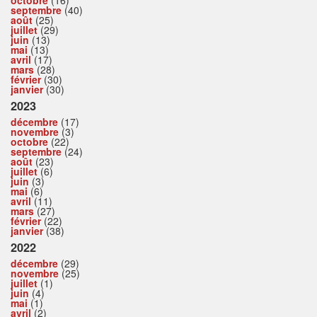
septembre
(40)
août
(25)
juillet
(29)
juin
(13)
mai
(13)
avril
(17)
mars
(28)
février
(30)
janvier
(30)
2023
décembre
(17)
novembre
(3)
octobre
(22)
septembre
(24)
août
(23)
juillet
(6)
juin
(3)
mai
(6)
avril
(11)
mars
(27)
février
(22)
janvier
(38)
2022
décembre
(29)
novembre
(25)
juillet
(1)
juin
(4)
mai
(1)
avril
(2)