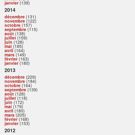
janvier
(139)
2014
décembre
(131)
novembre
(122)
octobre
(157)
septembre
(115)
août
(138)
juillet
(159)
juin
(128)
mai
(185)
avril
(164)
mars
(149)
février
(163)
janvier
(180)
2013
décembre
(229)
novembre
(184)
octobre
(164)
septembre
(139)
août
(128)
juillet
(118)
juin
(172)
mai
(179)
avril
(180)
mars
(205)
février
(168)
janvier
(153)
2012