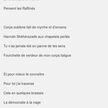
Pensent les Raffinés
Corps sublime fait de myrrhe et d’encens
Hannah Shéhérazade aux chapelets perlés
Tu n’as jamais été en panne de tes sens
Fourchette de verdeur de mon corps fatigué
Et pour mieux te connaître
Pour toi j’ai traversé
Cela en quelques brasses
La démocratie à la nage