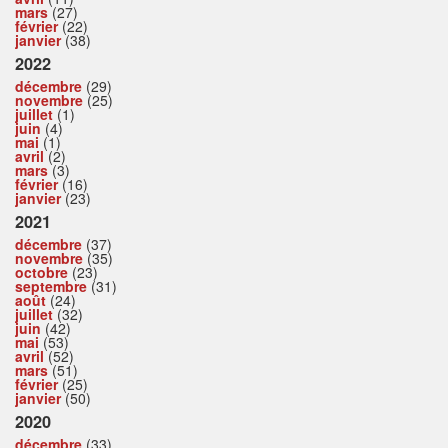
mars
(27)
février
(22)
janvier
(38)
2022
décembre
(29)
novembre
(25)
juillet
(1)
juin
(4)
mai
(1)
avril
(2)
mars
(3)
février
(16)
janvier
(23)
2021
décembre
(37)
novembre
(35)
octobre
(23)
septembre
(31)
août
(24)
juillet
(32)
juin
(42)
mai
(53)
avril
(52)
mars
(51)
février
(25)
janvier
(50)
2020
décembre
(33)