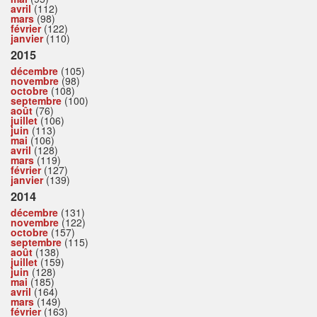
avril
(112)
mars
(98)
février
(122)
janvier
(110)
2015
décembre
(105)
novembre
(98)
octobre
(108)
septembre
(100)
août
(76)
juillet
(106)
juin
(113)
mai
(106)
avril
(128)
mars
(119)
février
(127)
janvier
(139)
2014
décembre
(131)
novembre
(122)
octobre
(157)
septembre
(115)
août
(138)
juillet
(159)
juin
(128)
mai
(185)
avril
(164)
mars
(149)
février
(163)