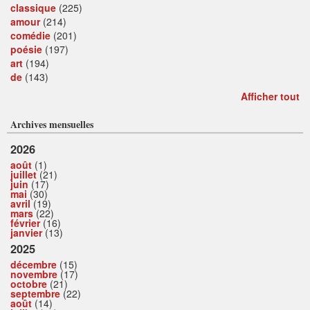
classique
(225)
amour
(214)
comédie
(201)
poésie
(197)
art
(194)
de
(143)
Afficher tout
Archives mensuelles
2026
août
(1)
juillet
(21)
juin
(17)
mai
(30)
avril
(19)
mars
(22)
février
(16)
janvier
(13)
2025
décembre
(15)
novembre
(17)
octobre
(21)
septembre
(22)
août
(14)