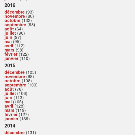
2016
décembre
(93)
novembre
(80)
octobre
(132)
septembre
(98)
août
(64)
juillet
(90)
juin
(97)
mai
(95)
avril
(112)
mars
(98)
février
(122)
janvier
(110)
2015
décembre
(105)
novembre
(98)
octobre
(108)
septembre
(100)
août
(76)
juillet
(106)
juin
(113)
mai
(106)
avril
(128)
mars
(119)
février
(127)
janvier
(139)
2014
décembre
(131)