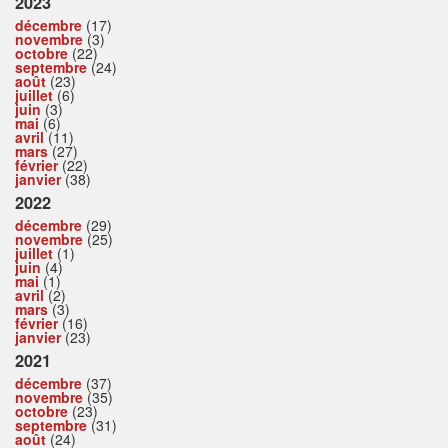
2023
décembre
(17)
novembre
(3)
octobre
(22)
septembre
(24)
août
(23)
juillet
(6)
juin
(3)
mai
(6)
avril
(11)
mars
(27)
février
(22)
janvier
(38)
2022
décembre
(29)
novembre
(25)
juillet
(1)
juin
(4)
mai
(1)
avril
(2)
mars
(3)
février
(16)
janvier
(23)
2021
décembre
(37)
novembre
(35)
octobre
(23)
septembre
(31)
août
(24)