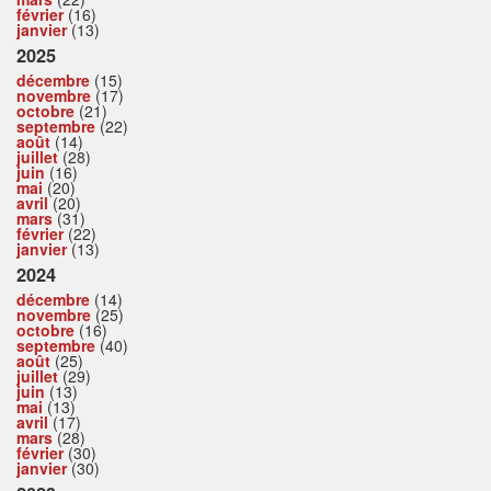
février
(16)
janvier
(13)
2025
décembre
(15)
novembre
(17)
octobre
(21)
septembre
(22)
août
(14)
juillet
(28)
juin
(16)
mai
(20)
avril
(20)
mars
(31)
février
(22)
janvier
(13)
2024
décembre
(14)
novembre
(25)
octobre
(16)
septembre
(40)
août
(25)
juillet
(29)
juin
(13)
mai
(13)
avril
(17)
mars
(28)
février
(30)
janvier
(30)